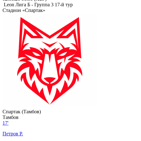
Leon Лига Б - Группа 3
17-й тур
Стадион «Спартак»
Спартак (Тамбов)
Тамбов
17'
Петров Р.