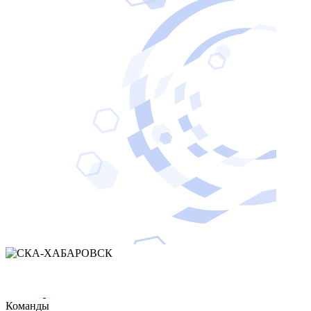
Команды