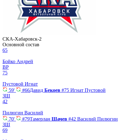
СКА-Хабаровск-2
Основной состав
65
Бойко Андрей
ВР
75
Пустовой Игнат
59'
#66
Давид
Бекоев
#75
Игнат Пустовой
ЗЩ
42
Пилюгин Василий
70'
#79
Тамерлан
Шачев
#42
Василий Пилюгин
ЗЩ
69