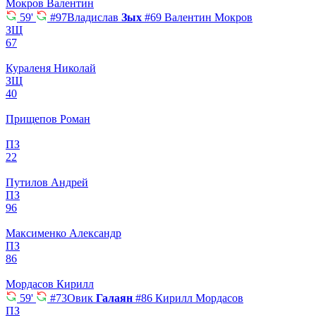
Мокров Валентин
59'
#97
Владислав
Зых
#69
Валентин Мокров
ЗЩ
67
Кураленя Николай
ЗЩ
40
Прищепов Роман
ПЗ
22
Путилов Андрей
ПЗ
96
Максименко Александр
ПЗ
86
Мордасов Кирилл
59'
#73
Овик
Галаян
#86
Кирилл Мордасов
ПЗ