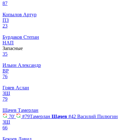
87
Копылов Артур
ПЗ
23
Бурдаков Степан
НАП
Запасные
35
Ильин Александр
ВР
76
Гояев Аслан
ЗЩ
79
Шачев Тамерлан
70'
#79
Тамерлан
Шачев
#42
Василий Пилюгин
ЗЩ
66
Бекоев Давид