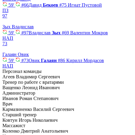
59'
#66
Давид
Бекоев
#75
Игнат Пустовой
ПЗ
97
Зых Владислав
59'
#97
Владислав
Зых
#69
Валентин Мокров
НАП
73
Галаян Овик
59'
#73
Овик
Галаян
#86
Кирилл Мордасов
НАП
Персонал команды
Агеев Владимир Сергеевич
Тренер по работе с вратарями
Ващенко Леонид Иванович
Администратор
Иванов Роман Степанович
Врач
Кармазиненко Василий Сергеевич
Старший тренер
Ковтун Игорь Николаевич
Массажист
Коленко Дмитрий Анатольевич