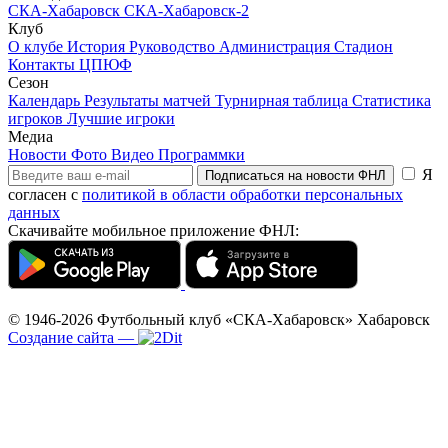
СКА-Хабаровск
СКА-Хабаровск-2
Клуб
О клубе
История
Руководство
Администрация
Стадион
Контакты
ЦПЮФ
Сезон
Календарь
Результаты матчей
Турнирная таблица
Статистика
игроков
Лучшие игроки
Медиа
Новости
Фото
Видео
Программки
Я
Подписаться на новости ФНЛ
согласен с
политикой в области обработки персональных
данных
Скачивайте мобильное приложение ФНЛ:
© 1946-2026
Футбольный клуб «СКА-Хабаровск»
Хабаровск
Создание сайта
—