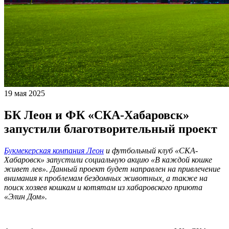
19 мая 2025
БК Леон и ФК «СКА-Хабаровск»
запустили благотворительный проект
Букмекерская компания Леон
и футбольный клуб «СКА-
Хабаровск» запустили социальную акцию «В каждой кошке
живет лев». Данный проект будет направлен на привлечение
внимания к проблемам бездомных животных, а также на
поиск хозяев кошкам и котятам из хабаровского приюта
«Элин Дом».