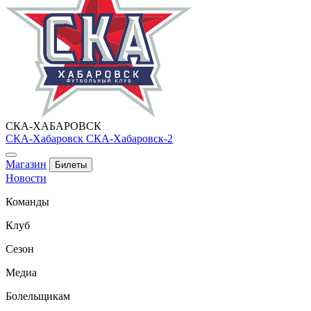
СКА-ХАБАРОВСК
СКА-Хабаровск
СКА-Хабаровск-2
Магазин
Билеты
Новости
Команды
Клуб
Сезон
Медиа
Болельщикам