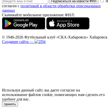
Я
Подписаться на новости ФНЛ
согласен с
политикой в области обработки персональных
данных
Скачивайте мобильное приложение ФНЛ:
© 1946-2026
Футбольный клуб «СКА-Хабаровск»
Хабаровск
Создание сайта
—
Используя данный сайт, вы даете согласие на
использование файлов cookie, помогающих нам сделать его
удобнее для вас.
принять