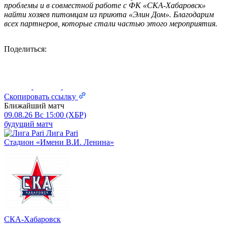
проблемы и в совместной работе с ФК «СКА-Хабаровск»
найти хозяев питомцам из приюта «Элин Дом». Благодарим
всех партнеров, которые стали частью этого мероприятия.
Поделиться:
Скопировать ссылку
Ближайший матч
09.08.26
Вс
15:00 (ХБР)
будущий матч
Лига Pari
Стадион «Имени В.И. Ленина»
СКА-Хабаровск