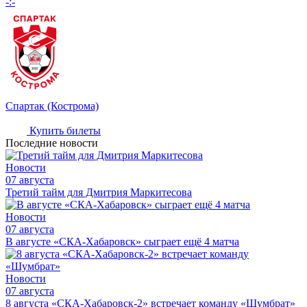
-:-
Спартак (Кострома)
Купить билеты
Последние новости
Новости
07 августа
Третий тайм для Дмитрия Маркитесова
Новости
07 августа
В августе «СКА-Хабаровск» сыграет ещё 4 матча
Новости
07 августа
8 августа «СКА-Хабаровск-2» встречает команду «Шумбрат»