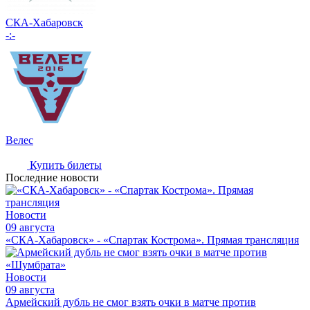
СКА-Хабаровск
-:-
Велес
Купить билеты
Последние новости
Новости
09 августа
«СКА-Хабаровск» - «Спартак Кострома». Прямая трансляция
Новости
09 августа
Армейский дубль не смог взять очки в матче против