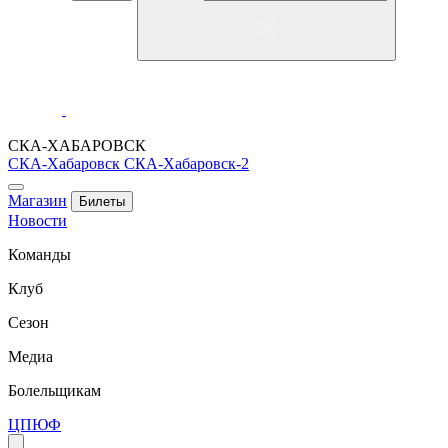
СКА-ХАБАРОВСК
СКА-Хабаровск
СКА-Хабаровск-2
Магазин
Билеты
Новости
Команды
Клуб
Сезон
Медиа
Болельщикам
ЦПЮФ