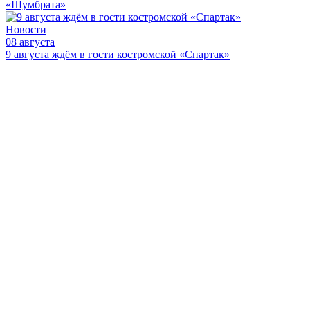
«Шумбрата»
Новости
08 августа
9 августа ждём в гости костромской «Спартак»