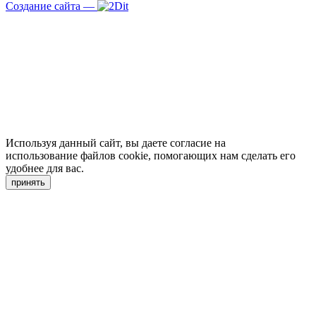
Создание сайта
—
Используя данный сайт, вы даете согласие на
использование файлов cookie, помогающих нам сделать его
удобнее для вас.
принять