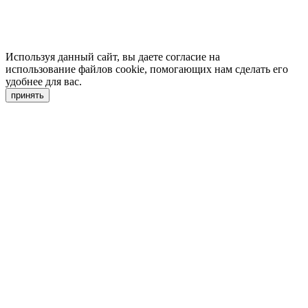
Используя данный сайт, вы даете согласие на
использование файлов cookie, помогающих нам сделать его
удобнее для вас.
принять