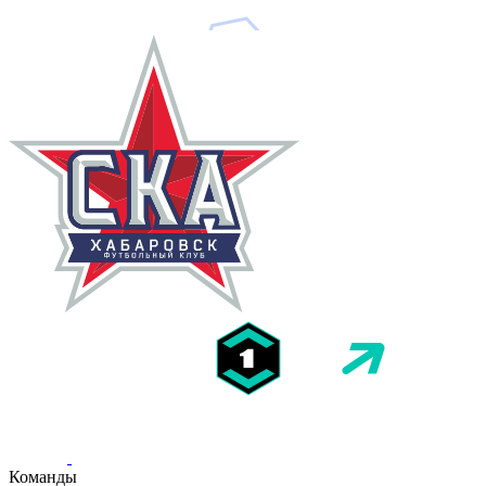
Команды