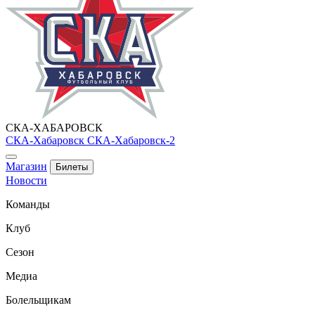
СКА-ХАБАРОВСК
СКА-Хабаровск
СКА-Хабаровск-2
Магазин
Билеты
Новости
Команды
Клуб
Сезон
Медиа
Болельщикам