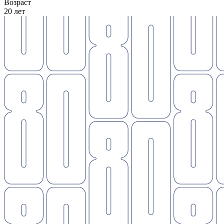
Возраст
20 лет