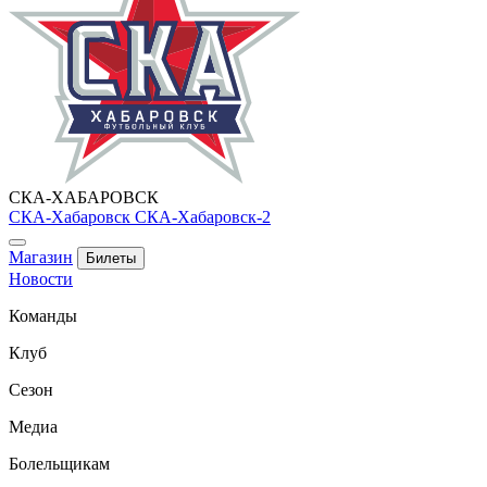
СКА-ХАБАРОВСК
СКА-Хабаровск
СКА-Хабаровск-2
Магазин
Билеты
Новости
Команды
Клуб
Сезон
Медиа
Болельщикам