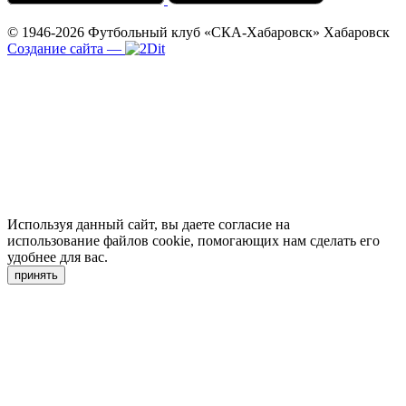
© 1946-2026
Футбольный клуб «СКА-Хабаровск»
Хабаровск
Создание сайта
—
Используя данный сайт, вы даете согласие на
использование файлов cookie, помогающих нам сделать его
удобнее для вас.
принять