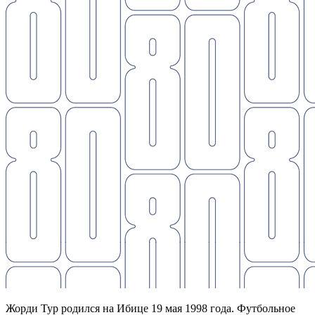
Жорди Тур родился на Ибице 19 мая 1998 года. Футбольное