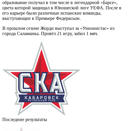
образование получал в том числе в легендарной «Барсе»,
цвета которой защищал в Юношеской лиге УЕФА. После в
его карьере были различные испанские команды,
выступающие в Премьере Федерасьон.
В прошлом сезоне Жорди выступал за «Унионистас» из
города Саламанка. Провёл 21 игру, забил 1 мяч.
Последние результаты