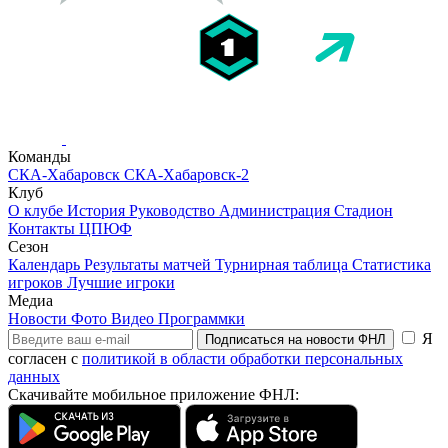
Команды
СКА-Хабаровск
СКА-Хабаровск-2
Клуб
О клубе
История
Руководство
Администрация
Стадион
Контакты
ЦПЮФ
Сезон
Календарь
Результаты матчей
Турнирная таблица
Статистика
игроков
Лучшие игроки
Медиа
Новости
Фото
Видео
Программки
Я
Подписаться на новости ФНЛ
согласен с
политикой в области обработки персональных
данных
Скачивайте мобильное приложение ФНЛ: