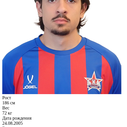
Рост
186 см
Вес
72 кг
Дата рождения
24.08.2005