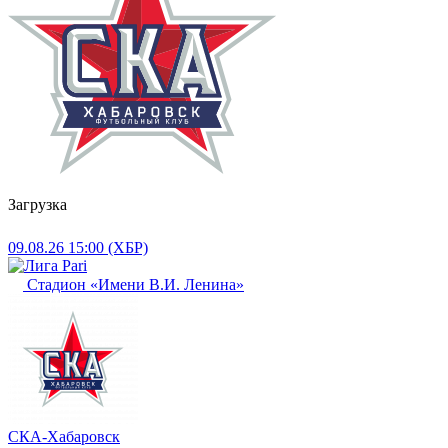
Загрузка
09.08.26
15:00 (ХБР)
Стадион «Имени В.И. Ленина»
СКА-Хабаровск