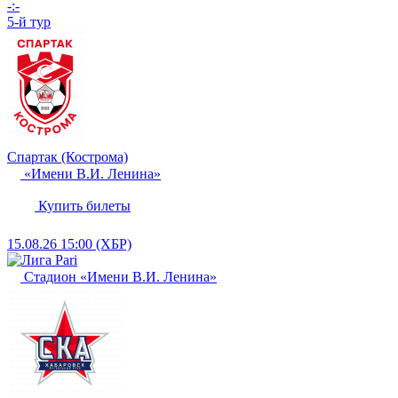
-:-
5-й тур
Спартак (Кострома)
«Имени В.И. Ленина»
Купить билеты
15.08.26
15:00 (ХБР)
Стадион «Имени В.И. Ленина»