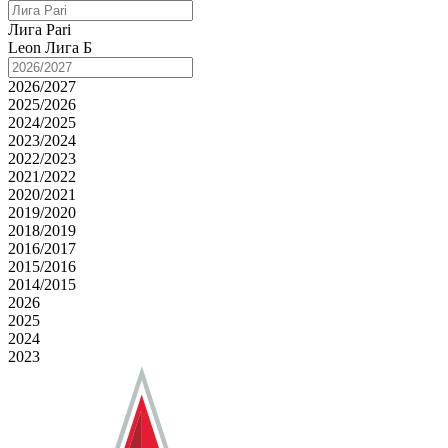
Лига Pari
Leon Лига Б
2026/2027
2025/2026
2024/2025
2023/2024
2022/2023
2021/2022
2020/2021
2019/2020
2018/2019
2016/2017
2015/2016
2014/2015
2026
2025
2024
2023