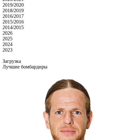
2019/2020
2018/2019
2016/2017
2015/2016
2014/2015
2026
2025
2024
2023
Загрузка
Лучшие бомбардиры