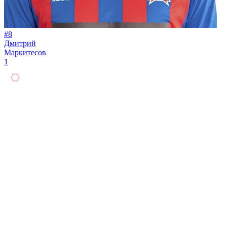
#8
Дмитрий
Маркитесов
1