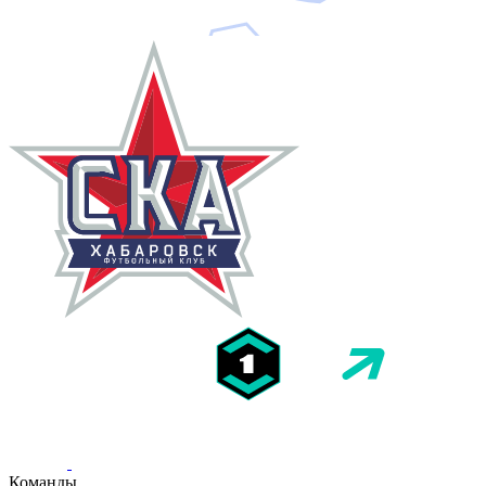
Команды