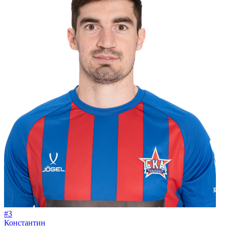
#3
Константин