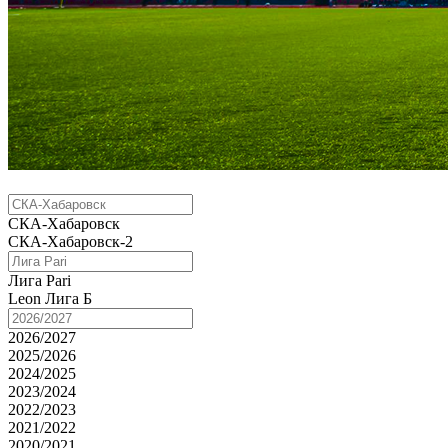
СКА-Хабаровск
СКА-Хабаровск-2
Лига Pari
Leon Лига Б
2026/2027
2025/2026
2024/2025
2023/2024
2022/2023
2021/2022
2020/2021