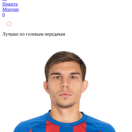
Никита
Моцпан
0
Лучшие по голевым передачам