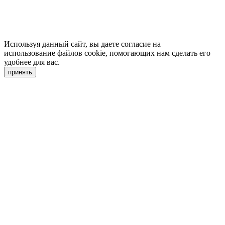
Используя данный сайт, вы даете согласие на
использование файлов cookie, помогающих нам сделать его
удобнее для вас.
принять