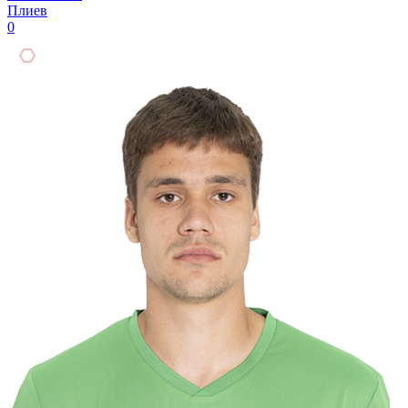
Плиев
0