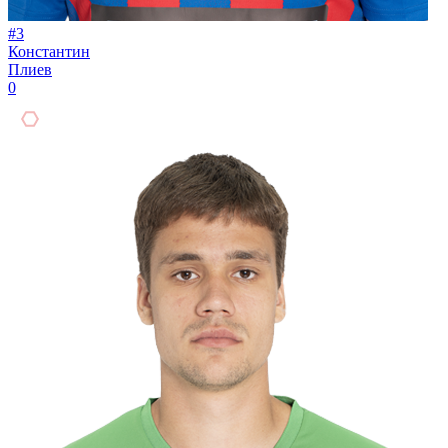
#3
Константин
Плиев
0