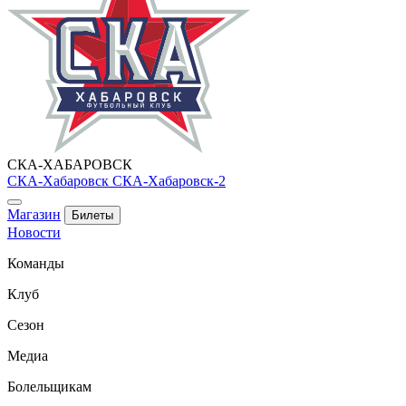
СКА-ХАБАРОВСК
СКА-Хабаровск
СКА-Хабаровск-2
Магазин
Билеты
Новости
Команды
Клуб
Сезон
Медиа
Болельщикам