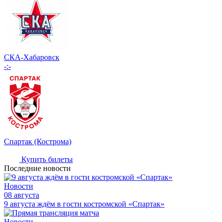
СКА-Хабаровск
-:-
Спартак (Кострома)
Купить билеты
Последние новости
Новости
08 августа
9 августа ждём в гости костромской «Спартак»
Новости