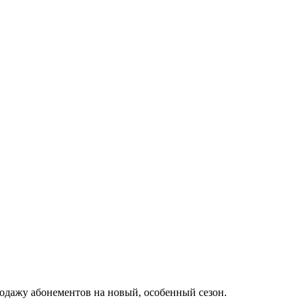
одажу абонементов на новый, особенный сезон.