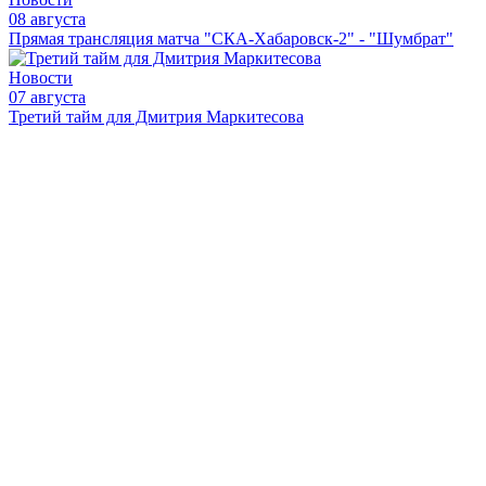
08 августа
Прямая трансляция матча "СКА-Хабаровск-2" - "Шумбрат"
Новости
07 августа
Третий тайм для Дмитрия Маркитесова