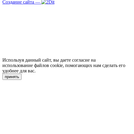
Создание сайта
—
Используя данный сайт, вы даете согласие на
использование файлов cookie, помогающих нам сделать его
удобнее для вас.
принять