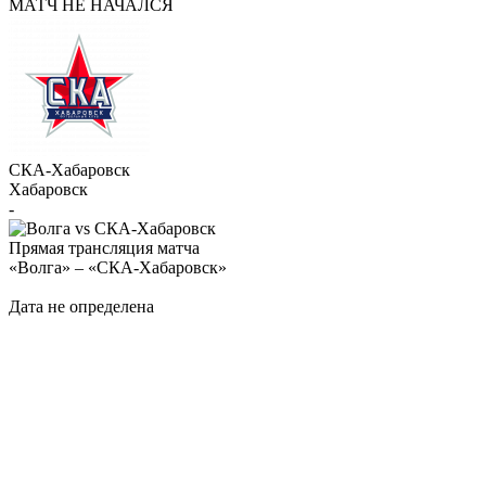
МАТЧ НЕ НАЧАЛСЯ
СКА-Хабаровск
Хабаровск
-
Прямая трансляция матча
«Волга» – «СКА-Хабаровск»
Дата не определена