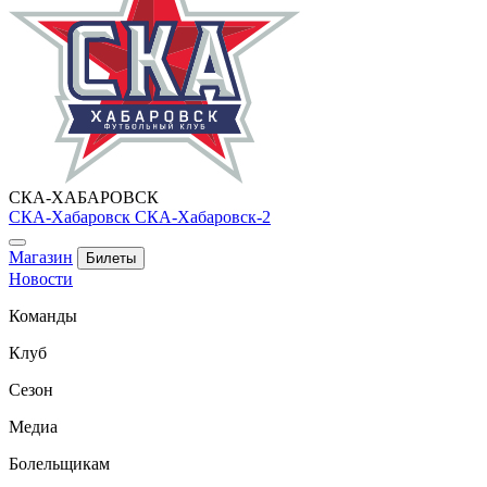
СКА-ХАБАРОВСК
СКА-Хабаровск
СКА-Хабаровск-2
Магазин
Билеты
Новости
Команды
Клуб
Сезон
Медиа
Болельщикам