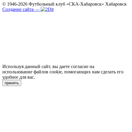
© 1946-2026
Футбольный клуб «СКА-Хабаровск»
Хабаровск
Создание сайта
—
Используя данный сайт, вы даете согласие на
использование файлов cookie, помогающих нам сделать его
удобнее для вас.
принять