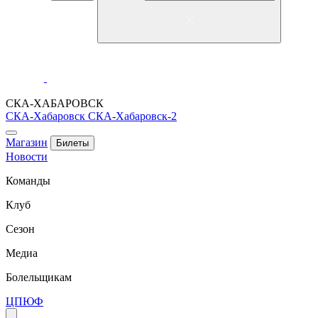
СКА-ХАБАРОВСК
СКА-Хабаровск
СКА-Хабаровск-2
Магазин
Билеты
Новости
Команды
Клуб
Сезон
Медиа
Болельщикам
ЦПЮФ