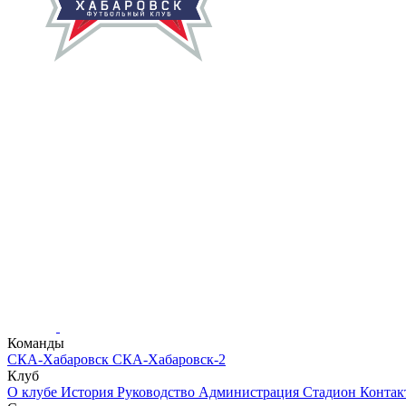
Команды
СКА-Хабаровск
СКА-Хабаровск-2
Клуб
О клубе
История
Руководство
Администрация
Стадион
Конта