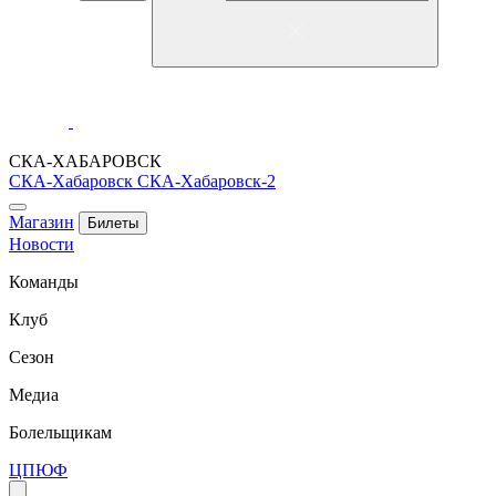
СКА-ХАБАРОВСК
СКА-Хабаровск
СКА-Хабаровск-2
Магазин
Билеты
Новости
Команды
Клуб
Сезон
Медиа
Болельщикам
ЦПЮФ