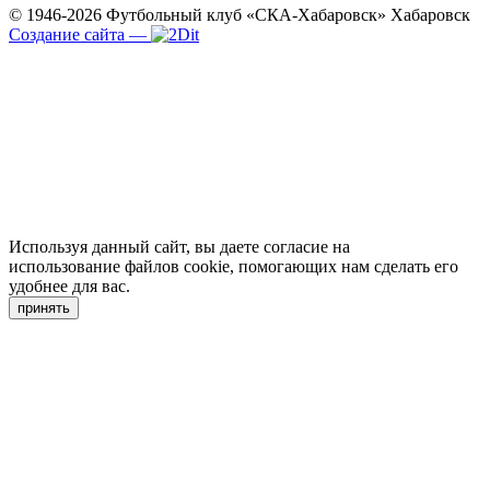
© 1946-2026
Футбольный клуб «СКА-Хабаровск»
Хабаровск
Создание сайта
—
Используя данный сайт, вы даете согласие на
использование файлов cookie, помогающих нам сделать его
удобнее для вас.
принять