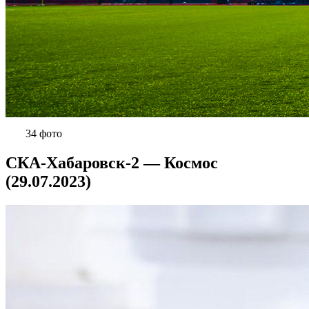
34 фото
СКА-Хабаровск-2 — Космос
(29.07.2023)