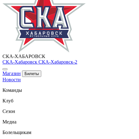
СКА-ХАБАРОВСК
СКА-Хабаровск
СКА-Хабаровск-2
Магазин
Билеты
Новости
Команды
Клуб
Сезон
Медиа
Болельщикам