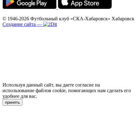
© 1946-2026
Футбольный клуб «СКА-Хабаровск»
Хабаровск
Создание сайта
—
Используя данный сайт, вы даете согласие на
использование файлов cookie, помогающих нам сделать его
удобнее для вас.
принять