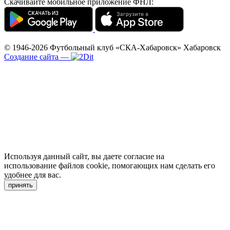
Скачивайте мобильное приложение ФНЛ:
© 1946-2026
Футбольный клуб «СКА-Хабаровск»
Хабаровск
Создание сайта
—
Используя данный сайт, вы даете согласие на
использование файлов cookie, помогающих нам сделать его
удобнее для вас.
принять