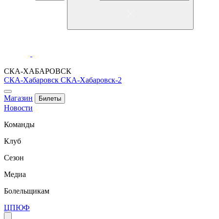
СКА-ХАБАРОВСК
СКА-Хабаровск
СКА-Хабаровск-2
Магазин
Билеты
Новости
Команды
Клуб
Сезон
Медиа
Болельщикам
ЦПЮФ