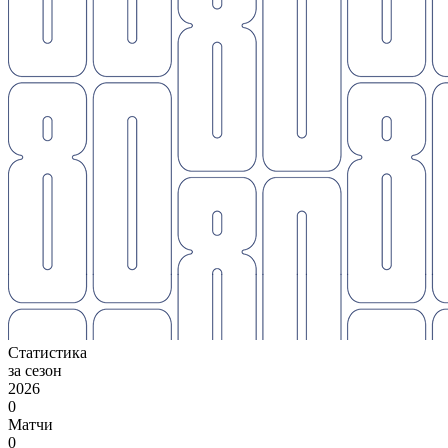
Статистика
за сезон
2026
0
Матчи
0