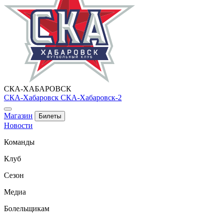
СКА-ХАБАРОВСК
СКА-Хабаровск
СКА-Хабаровск-2
Магазин
Билеты
Новости
Команды
Клуб
Сезон
Медиа
Болельщикам