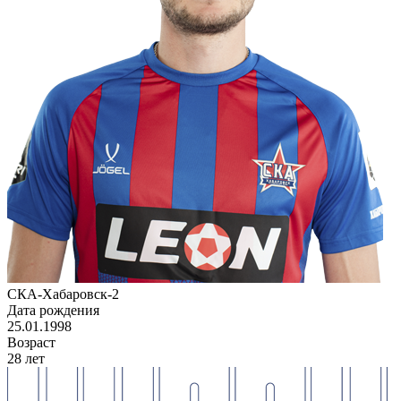
СКА-Хабаровск-2
Дата рождения
25.01.1998
Возраст
28 лет