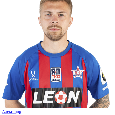
Александр