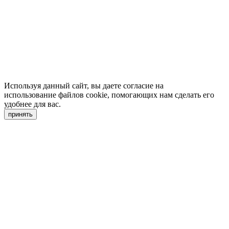
Используя данный сайт, вы даете согласие на
использование файлов cookie, помогающих нам сделать его
удобнее для вас.
принять