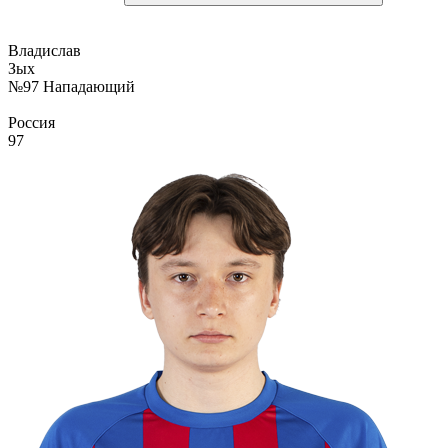
Владислав
Зых
№97
Нападающий
Россия
97