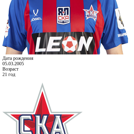
Дата рождения
05.03.2005
Возраст
21 год