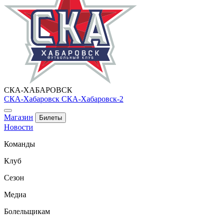
СКА-ХАБАРОВСК
СКА-Хабаровск
СКА-Хабаровск-2
Магазин
Билеты
Новости
Команды
Клуб
Сезон
Медиа
Болельщикам