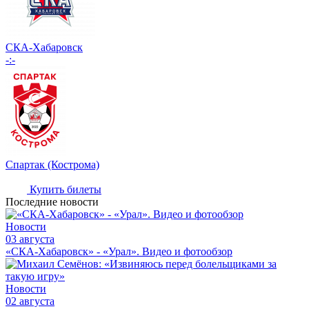
СКА-Хабаровск
-:-
Спартак (Кострома)
Купить билеты
Последние новости
Новости
03 августа
«СКА-Хабаровск» - «Урал». Видео и фотообзор
Новости
02 августа