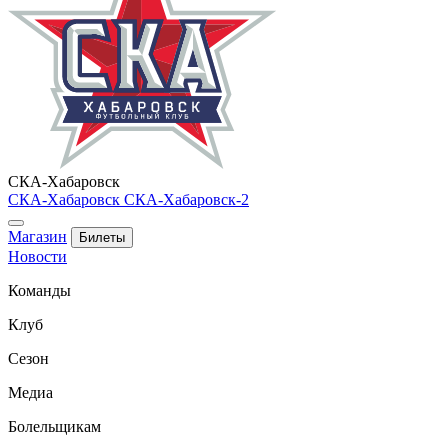
СКА-Хабаровск
СКА-Хабаровск
СКА-Хабаровск-2
Магазин
Билеты
Новости
Команды
Клуб
Сезон
Медиа
Болельщикам