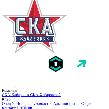
Команды
СКА-Хабаровск
СКА-Хабаровск-2
Клуб
О клубе
История
Руководство
Администрация
Стадион
Контакты
ЦПЮФ