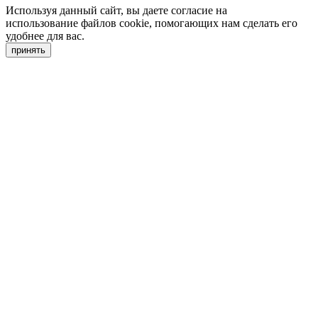
Используя данный сайт, вы даете согласие на
использование файлов cookie, помогающих нам сделать его
удобнее для вас.
принять