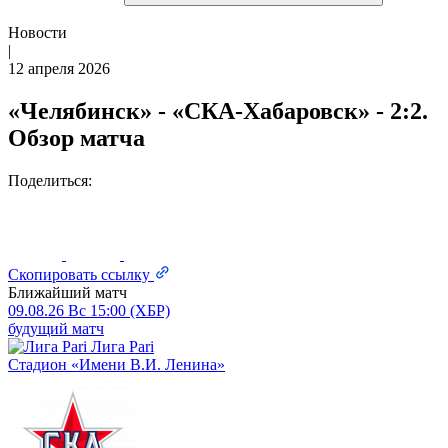
Новости
|
12 апреля 2026
«Челябинск» - «СКА-Хабаровск» - 2:2.
Обзор матча
Поделиться:
Скопировать ссылку
Ближайший матч
09.08.26
Вс
15:00 (ХБР)
будущий матч
Лига Pari
Стадион «Имени В.И. Ленина»