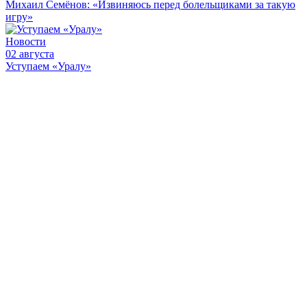
Михаил Семёнов: «Извиняюсь перед болельщиками за такую
игру»
Новости
02 августа
Уступаем «Уралу»