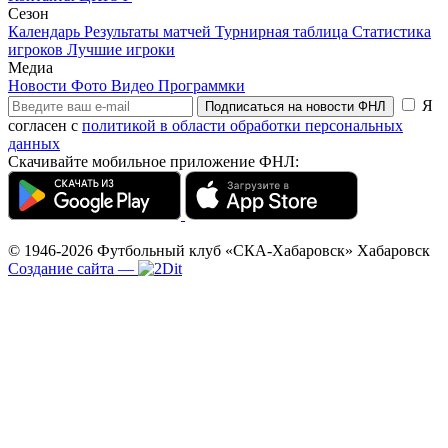
Сезон
Календарь
Результаты матчей
Турнирная таблица
Статистика
игроков
Лучшие игроки
Медиа
Новости
Фото
Видео
Программки
Я
Подписаться на новости ФНЛ
согласен с
политикой в области обработки персональных
данных
Скачивайте мобильное приложение ФНЛ:
© 1946-2026
Футбольный клуб «СКА-Хабаровск»
Хабаровск
Создание сайта
—