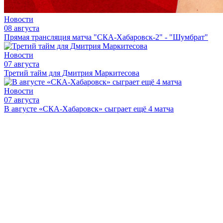
Новости
08 августа
Прямая трансляция матча "СКА-Хабаровск-2" - "Шумбрат"
Новости
07 августа
Третий тайм для Дмитрия Маркитесова
Новости
07 августа
В августе «СКА-Хабаровск» сыграет ещё 4 матча