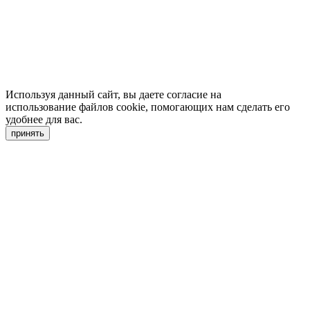
Используя данный сайт, вы даете согласие на
использование файлов cookie, помогающих нам сделать его
удобнее для вас.
принять