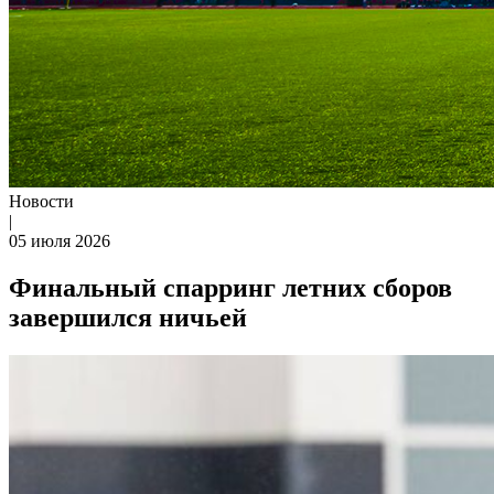
Новости
|
05 июля 2026
Финальный спарринг летних сборов
завершился ничьей