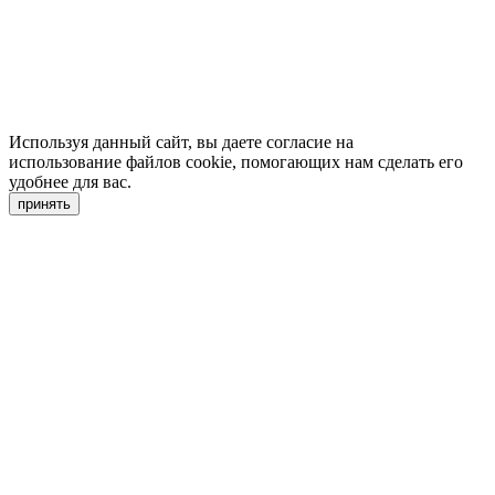
Используя данный сайт, вы даете согласие на
использование файлов cookie, помогающих нам сделать его
удобнее для вас.
принять