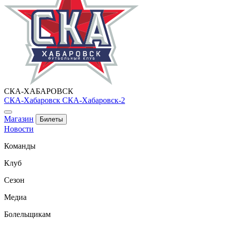
СКА-ХАБАРОВСК
СКА-Хабаровск
СКА-Хабаровск-2
Магазин
Билеты
Новости
Команды
Клуб
Сезон
Медиа
Болельщикам