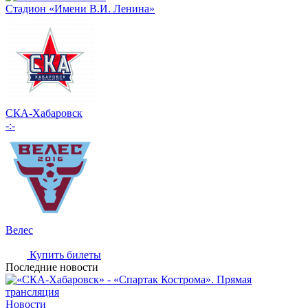
Стадион «Имени В.И. Ленина»
СКА-Хабаровск
-:-
Велес
Купить билеты
Последние новости
Новости