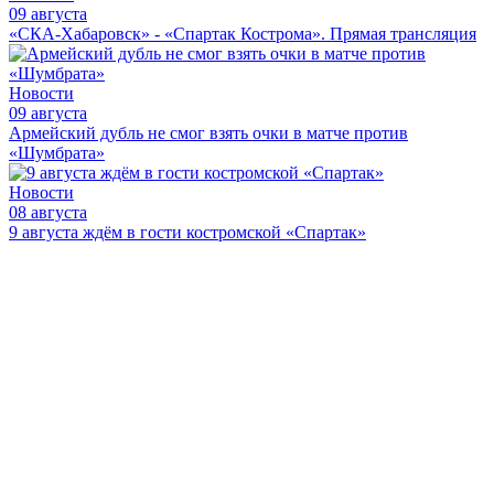
09 августа
«СКА-Хабаровск» - «Спартак Кострома». Прямая трансляция
Новости
09 августа
Армейский дубль не смог взять очки в матче против
«Шумбрата»
Новости
08 августа
9 августа ждём в гости костромской «Спартак»