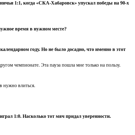
ичьи 1:1, когда «СКА-Хабаровск» упускал победы на 90-х
 нужное время в нужном месте?
календарном году. Но не было досадно, что именно в этот
ругом чемпионате. Эта пауза пошла мне только на пользу.
в нужно влиться.
грал 1:0. Насколько тот мяч придал уверенности.