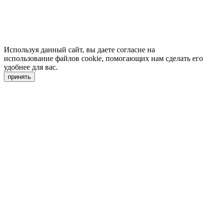
Используя данный сайт, вы даете согласие на
использование файлов cookie, помогающих нам сделать его
удобнее для вас.
принять