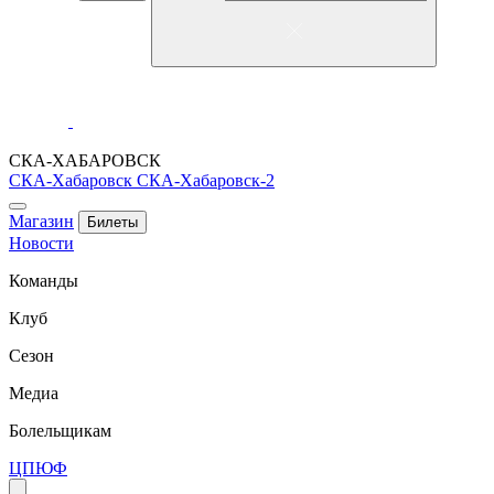
СКА-ХАБАРОВСК
СКА-Хабаровск
СКА-Хабаровск-2
Магазин
Билеты
Новости
Команды
Клуб
Сезон
Медиа
Болельщикам
ЦПЮФ