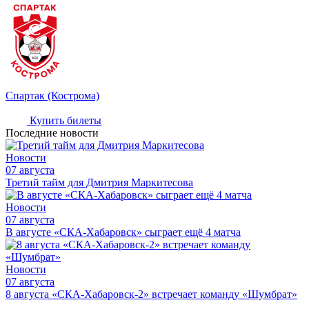
Спартак (Кострома)
Купить билеты
Последние новости
Новости
07 августа
Третий тайм для Дмитрия Маркитесова
Новости
07 августа
В августе «СКА-Хабаровск» сыграет ещё 4 матча
Новости
07 августа
8 августа «СКА-Хабаровск-2» встречает команду «Шумбрат»