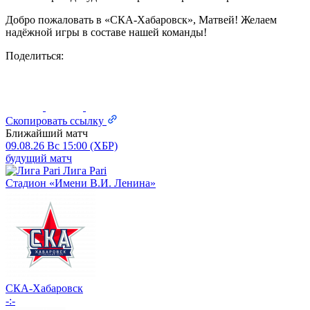
Добро пожаловать в «СКА-Хабаровск», Матвей! Желаем
надёжной игры в составе нашей команды!
Поделиться:
Скопировать ссылку
Ближайший матч
09.08.26
Вс
15:00 (ХБР)
будущий матч
Лига Pari
Стадион «Имени В.И. Ленина»
СКА-Хабаровск
-:-