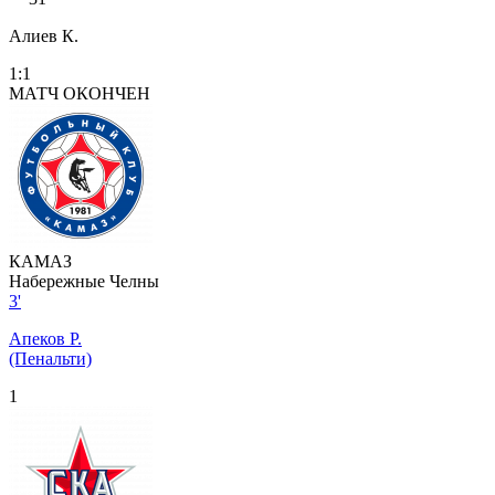
Алиев К.
1:1
МАТЧ ОКОНЧЕН
КАМАЗ
Набережные Челны
3'
Апеков Р.
(Пенальти)
1