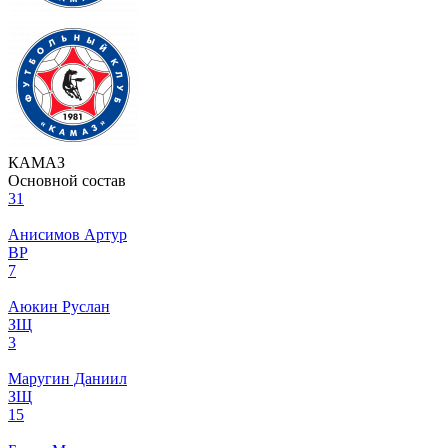
КАМАЗ
Основной состав
31
Анисимов Артур
ВР
7
Аюкин Руслан
ЗЩ
3
Маругин Даниил
ЗЩ
15