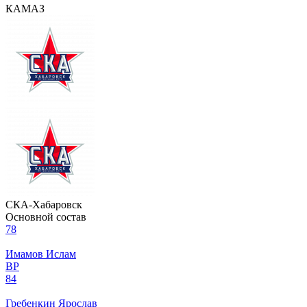
КАМАЗ
СКА-Хабаровск
Основной состав
78
Имамов Ислам
ВР
84
Гребенкин Ярослав