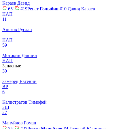
Караев Давид
65'
#19
Ренат
Голыбин
#10
Давид Караев
НАП
11
Апеков Руслан
НАП
59
Моторин Даниил
НАП
Запасные
30
Замерец Евгений
ВР
6
Калистратов Тимофей
ЗЩ
27
Мануйлов Роман
75'
#27
Роман
Мануйлов
#4
Георгий Юдинцев