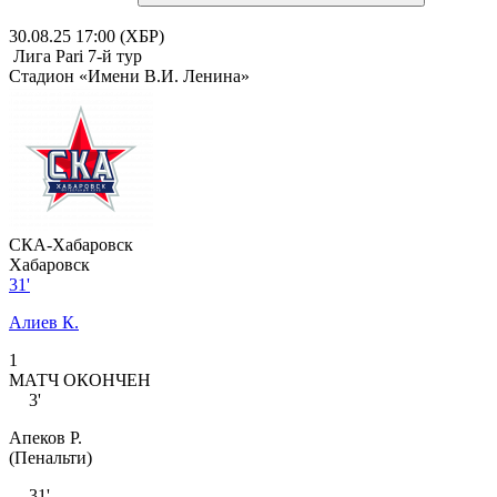
30.08.25
17:00 (ХБР)
Лига Pari
7-й тур
Стадион «Имени В.И. Ленина»
СКА-Хабаровск
Хабаровск
31'
Алиев К.
1
МАТЧ ОКОНЧЕН
3'
Апеков Р.
(Пенальти)
31'